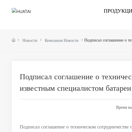
ПРОДУКЦ
Подписал соглашение о те
Новости
Компания Новости
Подписал соглашение о техничес
известным специалистом батареи
Время в
Подписал соглашение о техническом сотрудничестве 