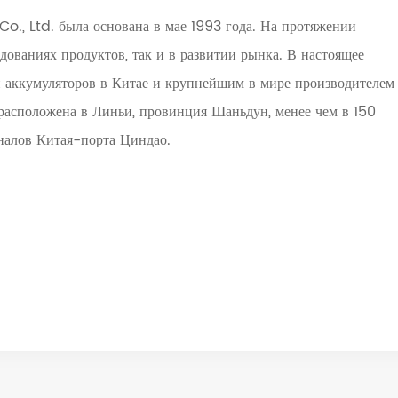
, Ltd. была основана в мае 1993 года. На протяжении
дованиях продуктов, так и в развитии рынка. В настоящее
й аккумуляторов в Китае и крупнейшим в мире производителем
расположена в Линьи, провинция Шаньдун, менее чем в 150
налов Китая-порта Циндао.